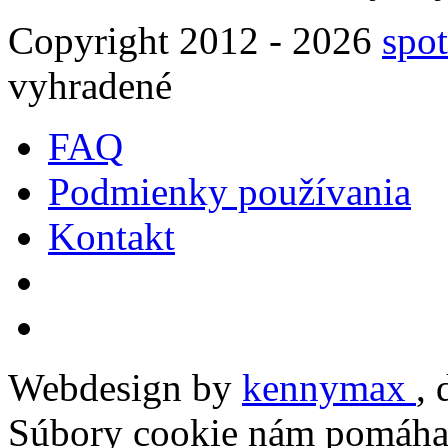
Copyright 2012 - 2026
spot
vyhradené
FAQ
Podmienky používania
Kontakt
Webdesign by
kennymax
,
Súbory cookie nám pomáhaj