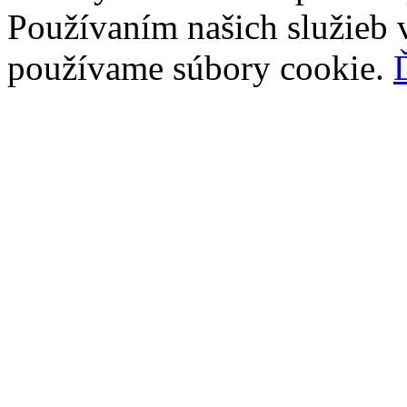
Používaním našich služieb v
používame súbory cookie.