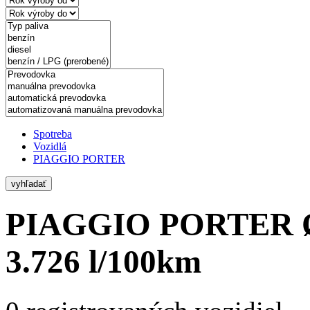
Spotreba
Vozidlá
PIAGGIO PORTER
vyhľadať
PIAGGIO PORTER
3.726 l/100km