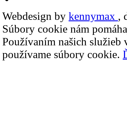
Webdesign by
kennymax
,
Súbory cookie nám pomáhaj
Používaním našich služieb v
používame súbory cookie.